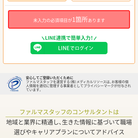
1箇所
未入力の必須項目が
あります
LINE連携で簡単入力！
安心してご登録いただくために
ファルマスタッフを運営する（株）メディカルリソースは、お客様の個
人情報を適切に管理する事業者としてプライバシーマークが付与され
ています。
ファルマスタッフのコンサルタントは
地域と業界に精通し、生きた情報に基づいて職場
選びやキャリアプランについてアドバイス