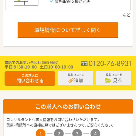
資格取得支援が充実
職場情報について詳しく聞く
この求人に
検討リストに
検討リストを
追加
見る
問い合わせる
この求人へのお問い合わせ
コンサルタントへ求人情報をお問い合わせいただけます。
薬局・病院等への直接応募ではございませんので、ご安心ください。
1
2
3
4