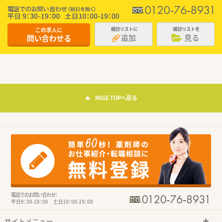
この求人に
検討リストに
検討リストを
追加
見る
問い合わせる
PAGE TOPへ戻る
電話でのお問い合わせ：
平日9：30-19：00 土日10：00-19：00
サイトメニュー