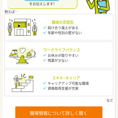
をお伝えします！
職場の雰囲気
助け合う風土がある
年齢や性別の壁がない
ワークライフバランス
お休みが取りやすい
残業が少ない
スキル・キャリア
キャリアアップ可能な職場
資格取得支援が充実
職場情報について詳しく聞く