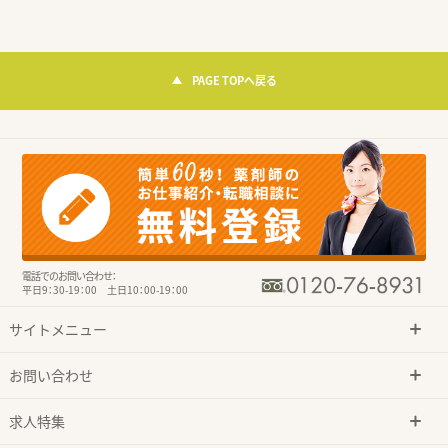
PAGE TOPへ戻る
電話でのお問い合わせ：
平日9：30-19：00 土日10：00-19：00
サイトメニュー
お問い合わせ
求人特集