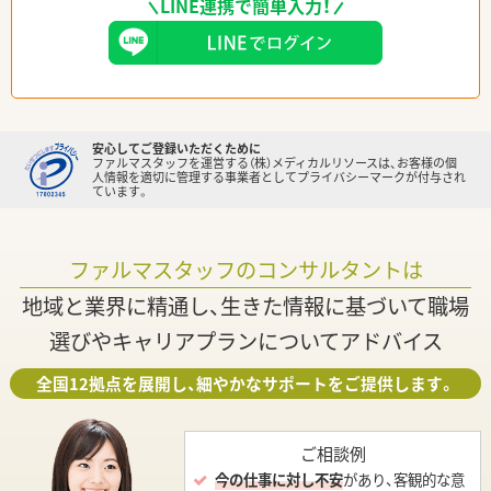
LINE連携で簡単入力！
安心してご登録いただくために
ファルマスタッフを運営する（株）メディカルリソースは、お客様の個
人情報を適切に管理する事業者としてプライバシーマークが付与され
ています。
ファルマスタッフのコンサルタントは
地域と業界に精通し、生きた情報に基づいて職場
選びやキャリアプランについてアドバイス
全国12拠点を展開し、細やかなサポートをご提供します。
ご相談例
今の仕事に対し不安
があり、客観的な意