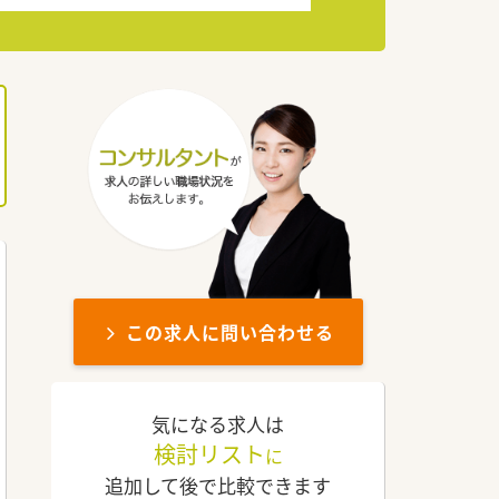
この求人に問い合わせる
気になる求人は
検討リスト
に
追加して後で比較できます