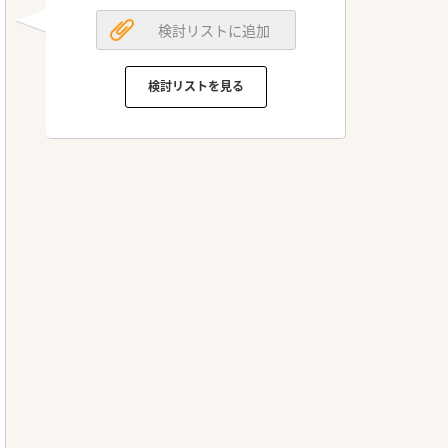
検討リストに追加
検討リストを見る