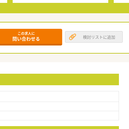
この求人に
検討リストに追加
問い合わせる