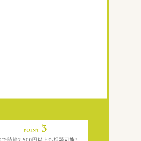
内で時給2,500円以上も相談可能！