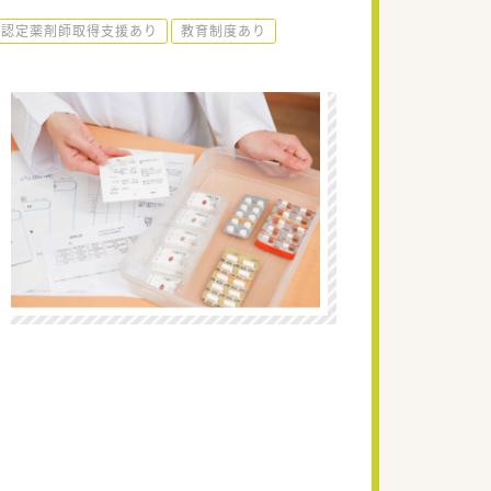
認定薬剤師取得支援あり
教育制度あり