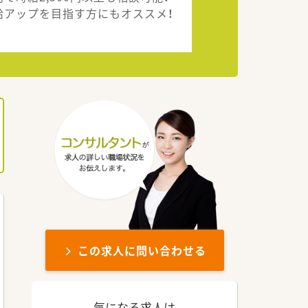
給アップを目指す方にもオススメ！
この求人に問い合わせる
気になる求人は