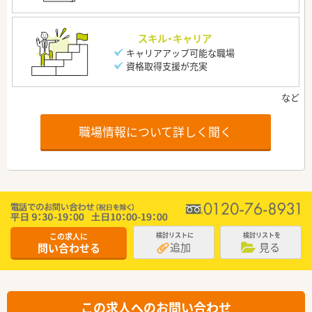
スキル・キャリア
キャリアアップ可能な職場
資格取得支援が充実
職場情報について詳しく聞く
この求人に
検討リストに
検討リストを
追加
見る
問い合わせる
この求人へのお問い合わせ