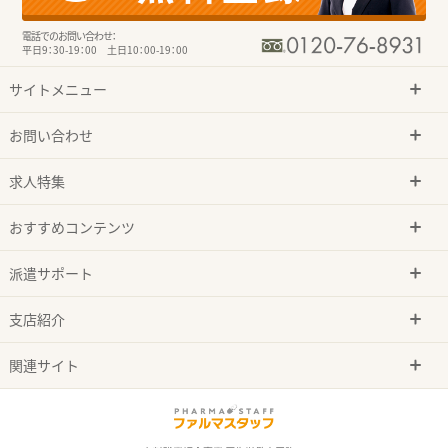
電話でのお問い合わせ：
平日9：30-19：00 土日10：00-19：00
サイトメニュー
お問い合わせ
求人特集
おすすめコンテンツ
派遣サポート
支店紹介
関連サイト