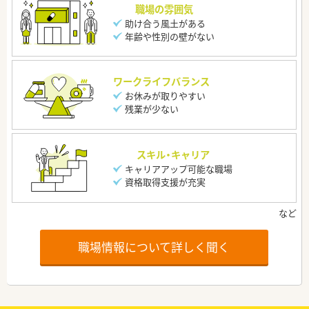
職場の雰囲気
助け合う風土がある
年齢や性別の壁がない
ワークライフバランス
お休みが取りやすい
残業が少ない
スキル・キャリア
キャリアアップ可能な職場
資格取得支援が充実
職場情報について詳しく聞く