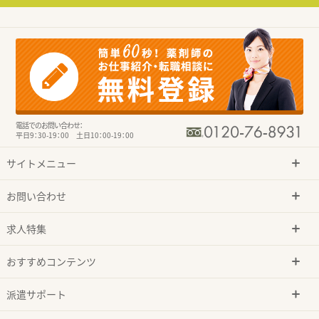
電話でのお問い合わせ：
平日9：30-19：00 土日10：00-19：00
サイトメニュー
お問い合わせ
求人特集
おすすめコンテンツ
派遣サポート