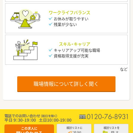
ワークライフバランス
お休みが取りやすい
残業が少ない
スキル・キャリア
キャリアアップ可能な職場
資格取得支援が充実
職場情報について詳しく聞く
この求人に
検討リストに
検討リストを
追加
見る