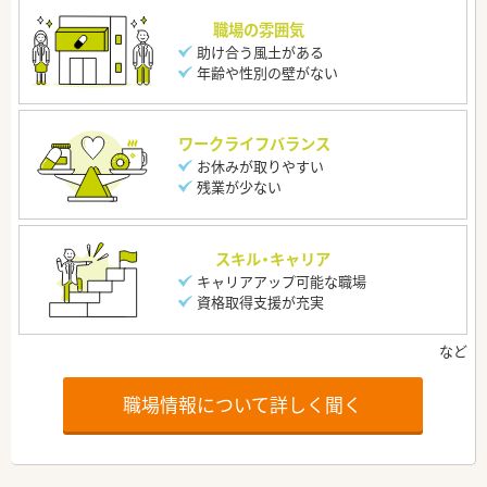
職場の雰囲気
助け合う風土がある
年齢や性別の壁がない
ワークライフバランス
お休みが取りやすい
残業が少ない
スキル・キャリア
キャリアアップ可能な職場
資格取得支援が充実
職場情報について詳しく聞く