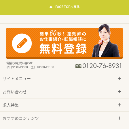
PAGE TOPへ戻る
電話でのお問い合わせ：
平日9：30-19：00 土日10：00-19：00
サイトメニュー
お問い合わせ
求人特集
おすすめコンテンツ