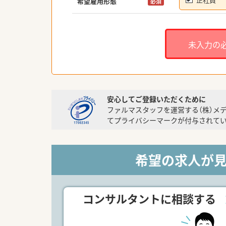
希望雇用形態
必須
未入力の
安心してご登録いただくために
ファルマスタッフを運営する（株）メ
てプライバシーマークが付与されてい
希望の求人が
コンサルタントに相談する