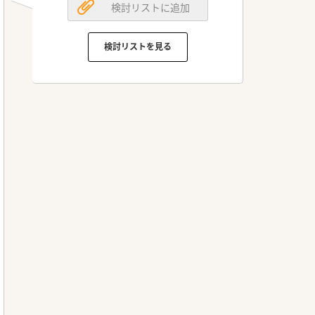
検討リストに追加
検討リストを見る