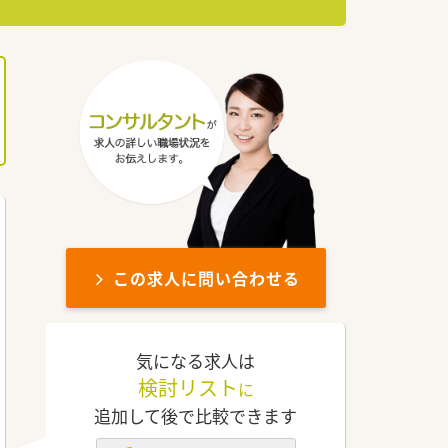
この求人に問い合わせる
気になる求人は
検討リスト
に
追加して後で比較できます