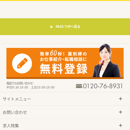
PAGE TOPへ戻る
電話でのお問い合わせ：
平日9：30-19：00 土日10：00-19：00
サイトメニュー
お問い合わせ
求人特集