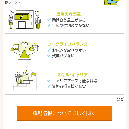
職場の雰囲気
助け合う風土がある
年齢や性別の壁がない
ワークライフバランス
お休みが取りやすい
残業が少ない
スキル・キャリア
キャリアアップ可能な職場
資格取得支援が充実
職場情報について詳しく聞く