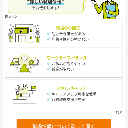
“詳しい職場情報”
をお伝えします！
職場の雰囲気
助け合う風土がある
年齢や性別の壁がない
ワークライフバランス
お休みが取りやすい
残業が少ない
スキル・キャリア
キャリアアップ可能な職場
資格取得支援が充実
職場情報について詳しく聞く