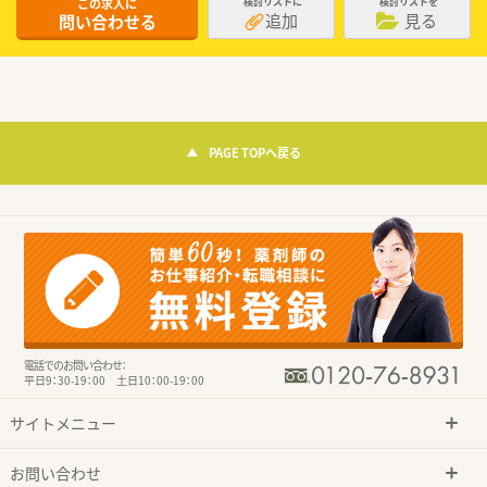
この求人に
検討リストに
検討リストを
追加
見る
問い合わせる
PAGE TOPへ戻る
電話でのお問い合わせ：
平日9：30-19：00 土日10：00-19：00
サイトメニュー
お問い合わせ