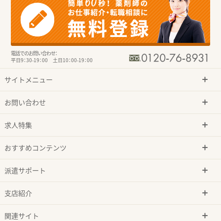
電話でのお問い合わせ：
平日9：30-19：00 土日10：00-19：00
サイトメニュー
お問い合わせ
求人特集
おすすめコンテンツ
派遣サポート
支店紹介
関連サイト