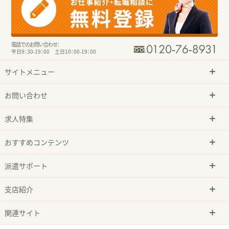
電話でのお問い合わせ：
平日9：30-19：00 土日10：00-19：00
サイトメニュー
お問い合わせ
求人特集
おすすめコンテンツ
派遣サポート
支店紹介
関連サイト