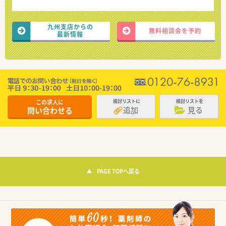
九州支店からの
無料相談会を予約
最新情報
この求人に
検討リストに
検討リストを
追加
見る
問い合わせる
PAGE TOPへ戻る