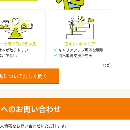
ークライフバランス
スキル・キャリア
休みが取りやすい
キャリアアップ可能な職場
業が少ない
資格取得支援が充実
報について詳しく聞く
人へのお問い合わせ
人情報をお問い合わせいただけます。