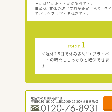
方には特におすすめの案件です。
■産休・育休の取得実績が豊富にあり、ラ
でバックアップする体制です。
＜週休2.5日で休み多め！＞プライベ
ートの時間もしっかりと確保できま
す