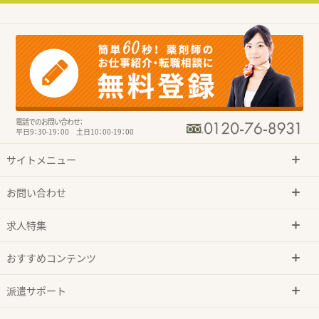
電話でのお問い合わせ：
平日9：30-19：00 土日10：00-19：00
サイトメニュー
お問い合わせ
求人特集
おすすめコンテンツ
派遣サポート