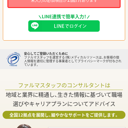
未入力の必須項目が
あります
LINE連携で簡単入力！
安心してご登録いただくために
ファルマスタッフを運営する（株）メディカルリソースは、お客様の個
人情報を適切に管理する事業者としてプライバシーマークが付与され
ています。
ファルマスタッフのコンサルタントは
地域と業界に精通し、生きた情報に基づいて職場
選びやキャリアプランについてアドバイス
全国12拠点を展開し、細やかなサポートをご提供します。