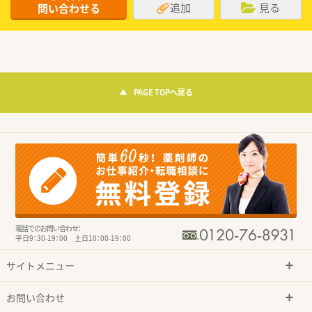
追加
見る
問い合わせる
PAGE TOPへ戻る
電話でのお問い合わせ：
平日9：30-19：00 土日10：00-19：00
サイトメニュー
お問い合わせ