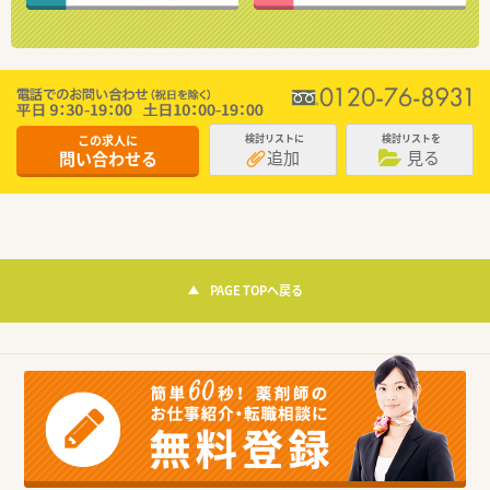
この求人に
検討リストに
検討リストを
追加
見る
問い合わせる
PAGE TOPへ戻る