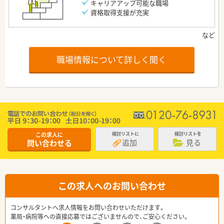
キャリアアップ可能な職場
資格取得支援が充実
職場情報について詳しく聞く
この求人に
検討リストに
検討リストを
追加
見る
問い合わせる
この求人へのお問い合わせ
コンサルタントへ求人情報をお問い合わせいただけます。
薬局・病院等への直接応募ではございませんので、ご安心ください。