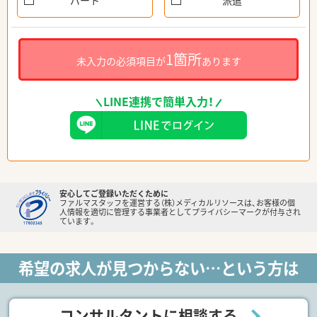
パート
派遣
1箇所
未入力の必須項目が
あります
LINE連携で簡単入力！
安心してご登録いただくために
ファルマスタッフを運営する（株）メディカルリソースは、お客様の個
人情報を適切に管理する事業者としてプライバシーマークが付与され
ています。
希望の求人が見つからない…という方は
コンサルタントに相談する