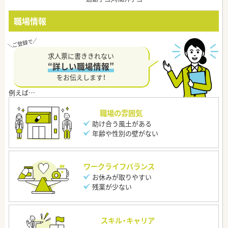
職場情報
求人票に書ききれない
“詳しい職場情報”
をお伝えします！
職場の雰囲気
助け合う風土がある
年齢や性別の壁がない
ワークライフバランス
お休みが取りやすい
残業が少ない
スキル・キャリア