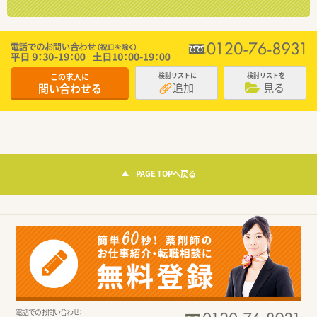
この求人に
検討リストに
検討リストを
追加
見る
問い合わせる
PAGE TOPへ戻る
電話でのお問い合わせ：