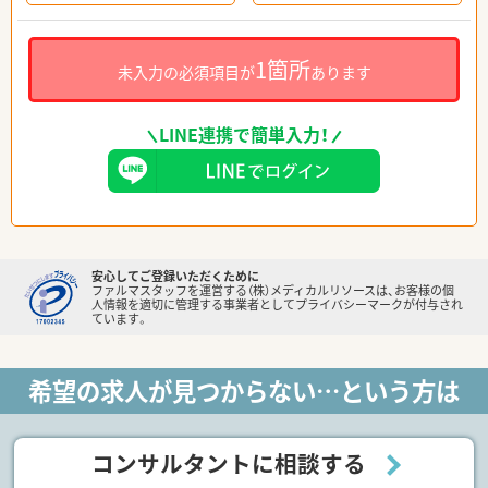
1箇所
未入力の必須項目が
あります
LINE連携で簡単入力！
安心してご登録いただくために
ファルマスタッフを運営する（株）メディカルリソースは、お客様の個
人情報を適切に管理する事業者としてプライバシーマークが付与され
ています。
希望の求人が見つからない…という方は
コンサルタントに相談する