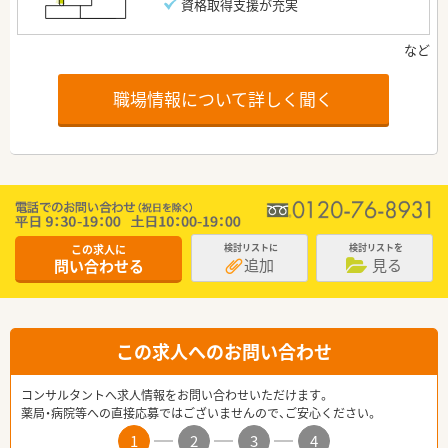
資格取得支援が充実
職場情報について詳しく聞く
この求人に
検討リストに
検討リストを
追加
見る
問い合わせる
この求人へのお問い合わせ
コンサルタントへ求人情報をお問い合わせいただけます。
薬局・病院等への直接応募ではございませんので、ご安心ください。
1
2
3
4