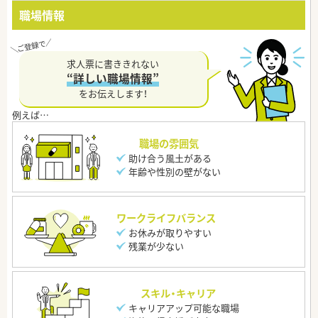
職場情報
求人票に書ききれない
“詳しい職場情報”
をお伝えします！
職場の雰囲気
助け合う風土がある
年齢や性別の壁がない
ワークライフバランス
お休みが取りやすい
残業が少ない
スキル・キャリア
キャリアアップ可能な職場