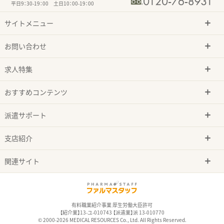
平日9：30-19：00 土日10：00-19：00
サイトメニュー
お問い合わせ
求人特集
おすすめコンテンツ
派遣サポート
支店紹介
関連サイト
有料職業紹介事業 厚生労働大臣許可
【紹介業】13-ユ-010743 【派遣業】派 13-010770
© 2000-2026 MEDICAL RESOURCES Co., Ltd. All Rights Reserved.