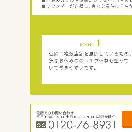
■地域の方々の健康面だけでなく、日常の
■ラウンダーが在籍し、急な欠員時に全店
近隣に複数店舗を展開しているため、
急なお休みののヘルプ体制も整って
いて働きやすいです。