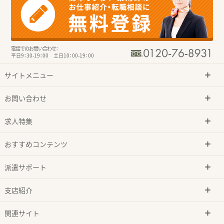
電話でのお問い合わせ：
平日9：30-19：00 土日10：00-19：00
サイトメニュー
お問い合わせ
求人特集
おすすめコンテンツ
派遣サポート
支店紹介
関連サイト