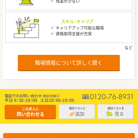
残業が少ない
スキル・キャリア
キャリアアップ可能な職場
資格取得支援が充実
職場情報について詳しく聞く
この求人に
検討リストに
検討リストを
追加
見る
問い合わせる