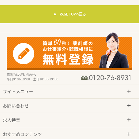
PAGE TOPへ戻る
電話でのお問い合わせ：
平日9：30-19：00 土日10：00-19：00
サイトメニュー
お問い合わせ
求人特集
おすすめコンテンツ