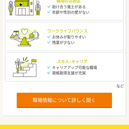
職場の雰囲気
助け合う風土がある
年齢や性別の壁がない
ワークライフバランス
お休みが取りやすい
残業が少ない
スキル・キャリア
キャリアアップ可能な職場
資格取得支援が充実
職場情報について詳しく聞く