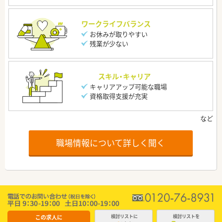
ワークライフバランス
お休みが取りやすい
残業が少ない
スキル・キャリア
キャリアアップ可能な職場
資格取得支援が充実
職場情報について詳しく聞く
この求人に
検討リストに
検討リストを