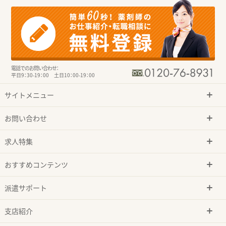
電話でのお問い合わせ：
平日9：30-19：00 土日10：00-19：00
サイトメニュー
お問い合わせ
求人特集
おすすめコンテンツ
派遣サポート
支店紹介