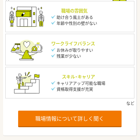
職場の雰囲気
助け合う風土がある
年齢や性別の壁がない
ワークライフバランス
お休みが取りやすい
残業が少ない
スキル・キャリア
キャリアアップ可能な職場
資格取得支援が充実
職場情報について詳しく聞く