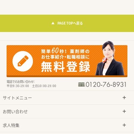
PAGE TOPへ戻る
電話でのお問い合わせ：
平日9：30-19：00 土日10：00-19：00
サイトメニュー
お問い合わせ
求人特集