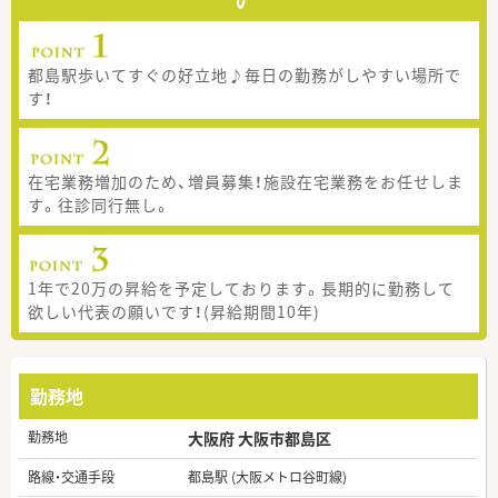
都島駅歩いてすぐの好立地♪毎日の勤務がしやすい場所で
す！
在宅業務増加のため、増員募集！施設在宅業務をお任せしま
す。往診同行無し。
1年で20万の昇給を予定しております。長期的に勤務して
欲しい代表の願いです！(昇給期間10年)
勤務地
勤務地
大阪府 大阪市都島区
路線・交通手段
都島駅 (大阪メトロ谷町線)