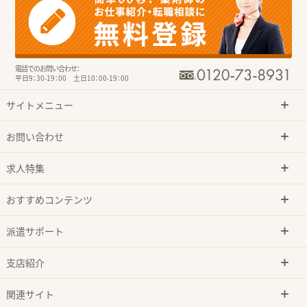
電話でのお問い合わせ：
平日9：30-19：00 土日10：00-19：00
サイトメニュー
お問い合わせ
求人特集
おすすめコンテンツ
派遣サポート
支店紹介
関連サイト