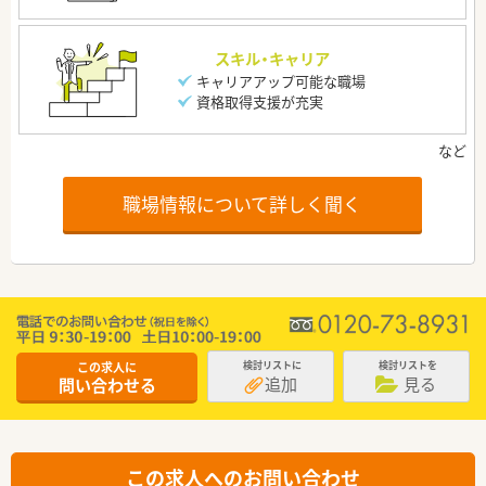
スキル・キャリア
キャリアアップ可能な職場
資格取得支援が充実
職場情報について詳しく聞く
この求人に
検討リストに
検討リストを
追加
見る
問い合わせる
この求人へのお問い合わせ