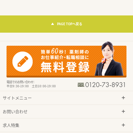
PAGE TOPへ戻る
電話でのお問い合わせ：
平日9：30-19：00 土日10：00-19：00
サイトメニュー
お問い合わせ
求人特集