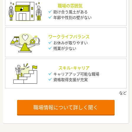
職場の雰囲気
助け合う風土がある
年齢や性別の壁がない
ワークライフバランス
お休みが取りやすい
残業が少ない
スキル・キャリア
キャリアアップ可能な職場
資格取得支援が充実
職場情報について詳しく聞く