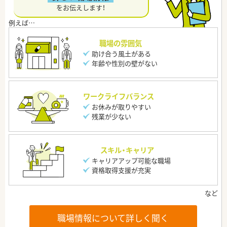
をお伝えします！
職場の雰囲気
助け合う風土がある
年齢や性別の壁がない
ワークライフバランス
お休みが取りやすい
残業が少ない
スキル・キャリア
キャリアアップ可能な職場
資格取得支援が充実
職場情報について詳しく聞く