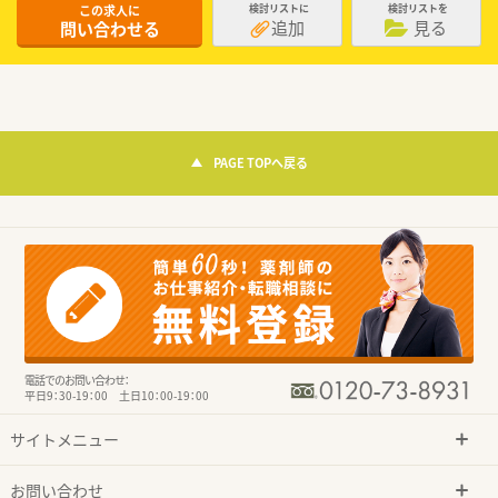
この求人に
検討リストに
検討リストを
追加
見る
問い合わせる
PAGE TOPへ戻る
電話でのお問い合わせ：
平日9：30-19：00 土日10：00-19：00
サイトメニュー
お問い合わせ