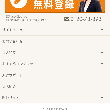
電話でのお問い合わせ：
平日9：30-19：00 土日10：00-19：00
サイトメニュー
お問い合わせ
求人特集
おすすめコンテンツ
派遣サポート
支店紹介
関連サイト