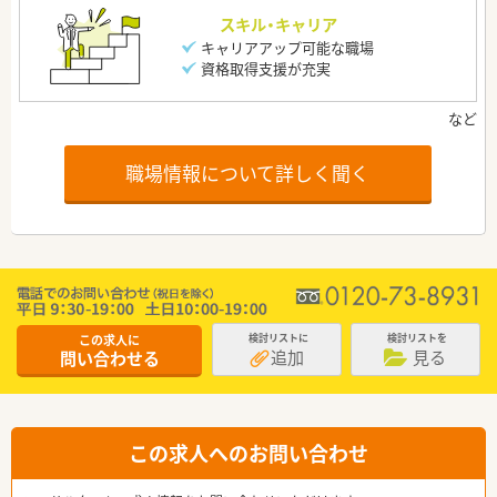
スキル・キャリア
キャリアアップ可能な職場
資格取得支援が充実
職場情報について詳しく聞く
この求人に
検討リストに
検討リストを
追加
見る
問い合わせる
この求人へのお問い合わせ