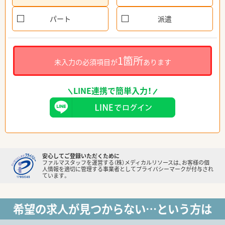
パート
派遣
1箇所
未入力の必須項目が
あります
LINE連携で簡単入力！
安心してご登録いただくために
ファルマスタッフを運営する（株）メディカルリソースは、お客様の個
人情報を適切に管理する事業者としてプライバシーマークが付与され
ています。
希望の求人が見つからない…という方は