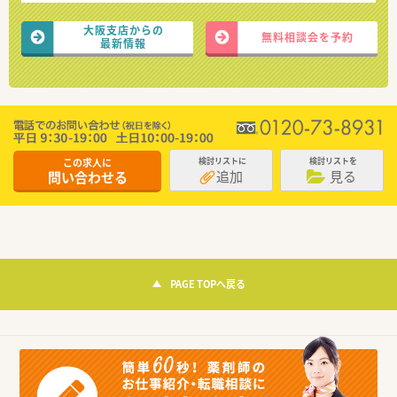
大阪支店からの
無料相談会を予約
最新情報
この求人に
検討リストに
検討リストを
追加
見る
問い合わせる
PAGE TOPへ戻る