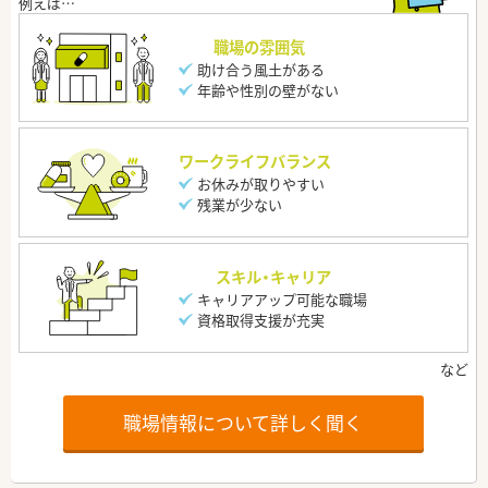
職場の雰囲気
助け合う風土がある
年齢や性別の壁がない
ワークライフバランス
お休みが取りやすい
残業が少ない
スキル・キャリア
キャリアアップ可能な職場
資格取得支援が充実
職場情報について詳しく聞く