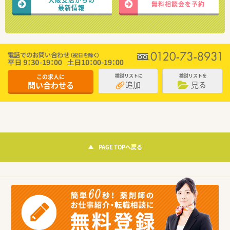
無料相談会を予約
最新情報
この求人に
検討リストに
検討リストを
追加
見る
問い合わせる
PAGE TOPへ戻る