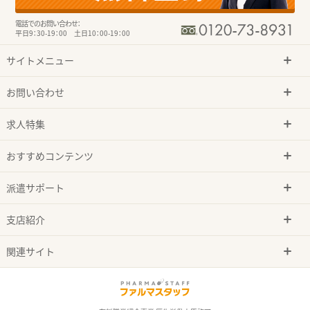
電話でのお問い合わせ：
平日9：30-19：00 土日10：00-19：00
サイトメニュー
お問い合わせ
求人特集
おすすめコンテンツ
派遣サポート
支店紹介
関連サイト