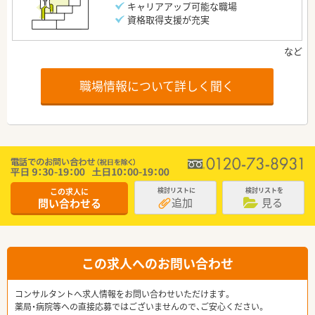
キャリアアップ可能な職場
資格取得支援が充実
職場情報について詳しく聞く
この求人に
検討リストに
検討リストを
追加
見る
問い合わせる
この求人へのお問い合わせ
コンサルタントへ求人情報をお問い合わせいただけます。
薬局・病院等への直接応募ではございませんので、ご安心ください。