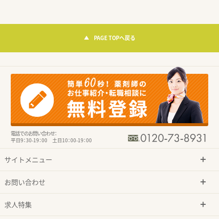
PAGE TOPへ戻る
電話でのお問い合わせ：
平日9：30-19：00 土日10：00-19：00
サイトメニュー
お問い合わせ
求人特集