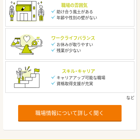
職場の雰囲気
助け合う風土がある
年齢や性別の壁がない
ワークライフバランス
お休みが取りやすい
残業が少ない
スキル・キャリア
キャリアアップ可能な職場
資格取得支援が充実
職場情報について詳しく聞く