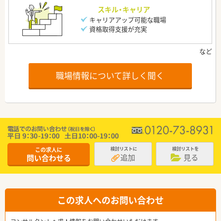
スキル・キャリア
キャリアアップ可能な職場
資格取得支援が充実
職場情報について詳しく聞く
この求人に
検討リストに
検討リストを
追加
見る
問い合わせる
この求人へのお問い合わせ