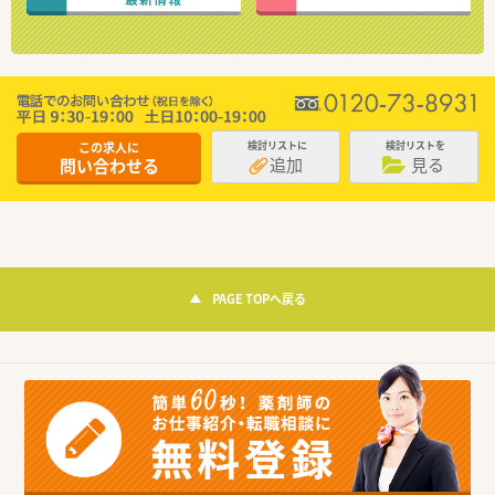
この求人に
検討リストに
検討リストを
追加
見る
問い合わせる
PAGE TOPへ戻る