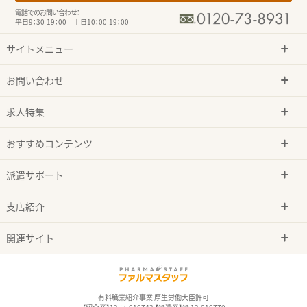
電話でのお問い合わせ：
平日9：30-19：00 土日10：00-19：00
サイトメニュー
お問い合わせ
求人特集
おすすめコンテンツ
派遣サポート
支店紹介
関連サイト
有料職業紹介事業 厚生労働大臣許可