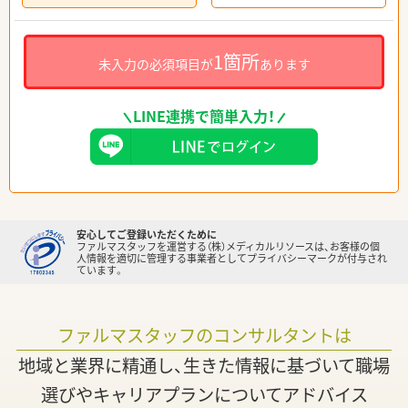
1箇所
未入力の必須項目が
あります
LINE連携で簡単入力！
安心してご登録いただくために
ファルマスタッフを運営する（株）メディカルリソースは、お客様の個
人情報を適切に管理する事業者としてプライバシーマークが付与され
ています。
ファルマスタッフのコンサルタントは
地域と業界に精通し、生きた情報に基づいて職場
選びやキャリアプランについてアドバイス