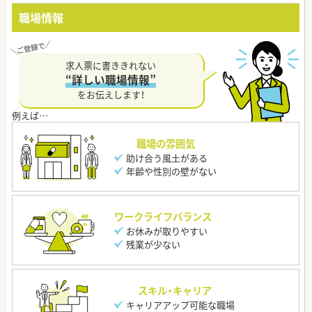
職場情報
求人票に書ききれない
“詳しい職場情報”
をお伝えします！
職場の雰囲気
助け合う風土がある
年齢や性別の壁がない
ワークライフバランス
お休みが取りやすい
残業が少ない
スキル・キャリア
キャリアアップ可能な職場