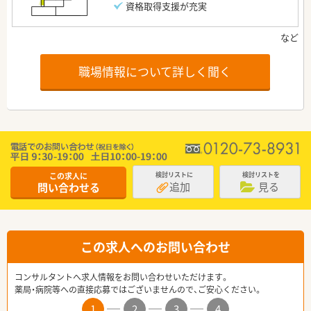
資格取得支援が充実
職場情報について詳しく聞く
この求人に
検討リストに
検討リストを
追加
見る
問い合わせる
この求人へのお問い合わせ
コンサルタントへ求人情報をお問い合わせいただけます。
薬局・病院等への直接応募ではございませんので、ご安心ください。
1
2
3
4