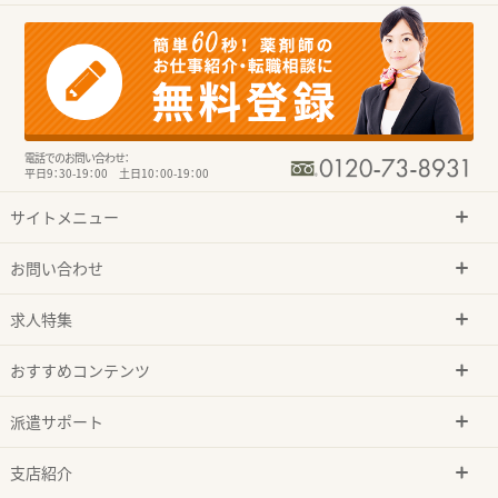
電話でのお問い合わせ：
平日9：30-19：00 土日10：00-19：00
サイトメニュー
お問い合わせ
求人特集
おすすめコンテンツ
派遣サポート
支店紹介