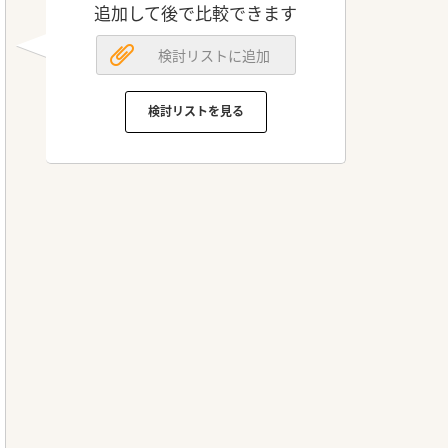
追加して後で比較できます
検討リストに追加
検討リストを見る