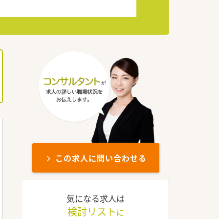
この求人に問い合わせる
気になる求人は
検討リスト
に