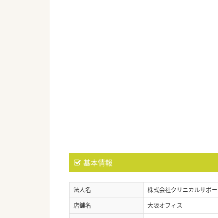
基本情報
法人名
株式会社クリニカルサポー
店舗名
大阪オフィス