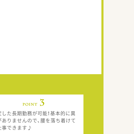
定した長期勤務が可能！基本的に異
がありませんので、腰を落ち着けて
仕事できます♪