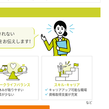
きれない
をお伝えします！
ークライフバランス
スキル・キャリア
休みが取りやすい
キャリアアップ可能な職場
業が少ない
資格取得支援が充実