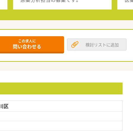
この求人に
検討リストに追加
問い合わせる
川区