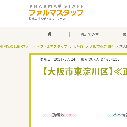
株式会社メディカルリソース
初めての方
求
薬剤師の転職・求人サイト ファルマスタッフ
大阪府
大阪市東淀川区
求人
更新日：
2026/07/24
薬剤師求人ID：
664126
【大阪市東淀川区】
勤務地
基本情