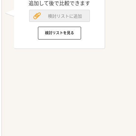
追加して後で比較できます
検討リストに追加
検討リストを見る