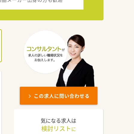
この求人に問い合わせる
気になる求人は
検討リスト
に