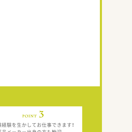
験経験を生かしてお仕事できます！
薬品メーカー出身の方も歓迎