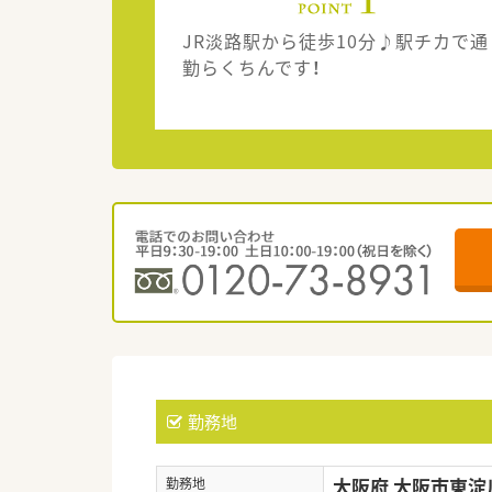
JR淡路駅から徒歩10分♪駅チカで通
勤らくちんです！
勤務地
大阪府 大阪市東淀
勤務地