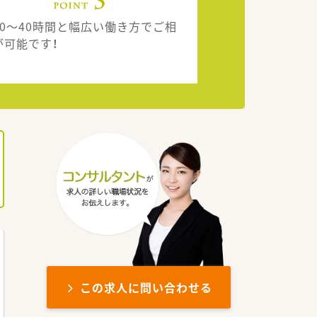
20～40時間と幅広い働き方でご相
が可能です！
この求人に問い合わせる