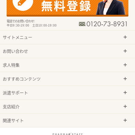
電話でのお問い合わせ：
平日9：30-19：00 土日10：00-19：00
サイトメニュー
お問い合わせ
求人特集
おすすめコンテンツ
派遣サポート
支店紹介
関連サイト