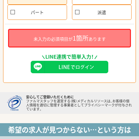
パート
派遣
1箇所
未入力の必須項目が
あります
LINE連携で簡単入力！
安心してご登録いただくために
ファルマスタッフを運営する（株）メディカルリソースは、お客様の個
人情報を適切に管理する事業者としてプライバシーマークが付与され
ています。
希望の求人が見つからない…という方は