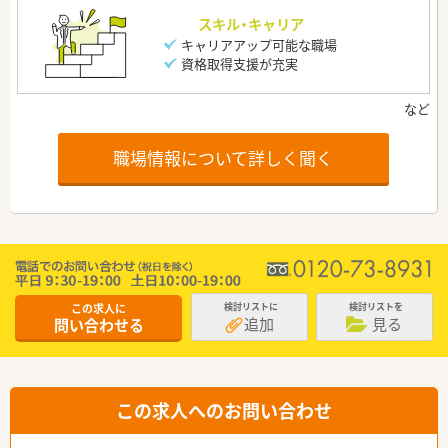
スキル・キャリア
キャリアアップ可能な職場
資格取得支援が充実
職場情報について詳しく聞く
この求人に
検討リストに
検討リストを
追加
見る
問い合わせる
この求人へのお問い合わせ