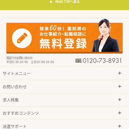
PAGE TOPへ戻る
電話でのお問い合わせ：
平日9：30-19：00 土日10：00-19：00
サイトメニュー
お問い合わせ
求人特集
おすすめコンテンツ
派遣サポート