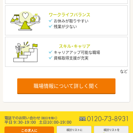
ワークライフバランス
お休みが取りやすい
残業が少ない
スキル・キャリア
キャリアアップ可能な職場
資格取得支援が充実
職場情報について詳しく聞く
この求人に
検討リストに
検討リストを