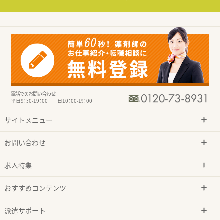
電話でのお問い合わせ：
平日9：30-19：00 土日10：00-19：00
サイトメニュー
お問い合わせ
求人特集
おすすめコンテンツ
派遣サポート