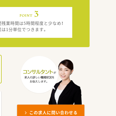
間残業時間は5時間程度と少なめ！
業は1分単位でつきます。
この求人に問い合わせる