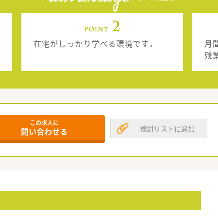
在宅がしっかり学べる環境です。
月
残
この求人に
検討リストに追加
問い合わせる