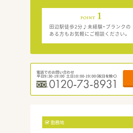
田辺駅徒歩2分♪未経験・ブランクの
ある方もお気軽にご相談ください。
勤務地