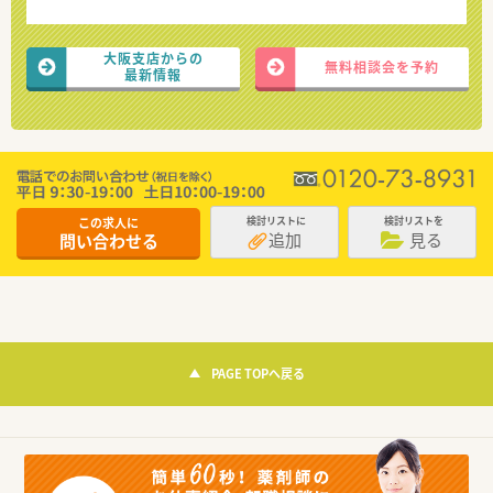
大阪支店からの
無料相談会を予約
最新情報
この求人に
検討リストに
検討リストを
追加
見る
問い合わせる
PAGE TOPへ戻る