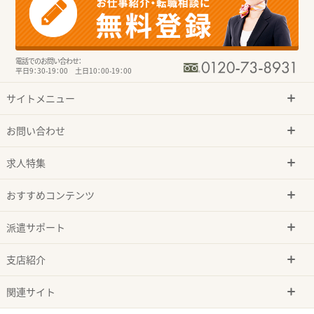
電話でのお問い合わせ：
平日9：30-19：00 土日10：00-19：00
サイトメニュー
お問い合わせ
求人特集
おすすめコンテンツ
派遣サポート
支店紹介
関連サイト