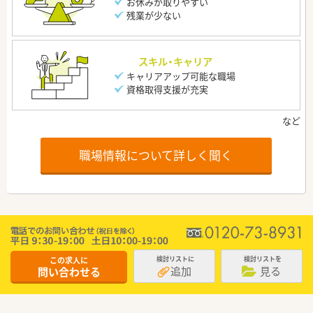
お休みが取りやすい
残業が少ない
スキル・キャリア
キャリアアップ可能な職場
資格取得支援が充実
職場情報について詳しく聞く
この求人に
検討リストに
検討リストを
追加
見る
問い合わせる