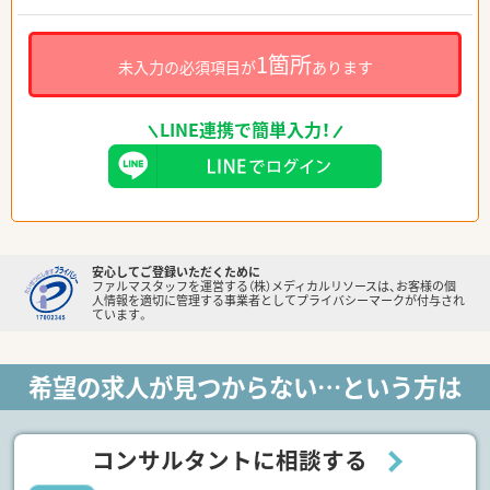
1箇所
未入力の必須項目が
あります
LINE連携で簡単入力！
安心してご登録いただくために
ファルマスタッフを運営する（株）メディカルリソースは、お客様の個
人情報を適切に管理する事業者としてプライバシーマークが付与され
ています。
希望の求人が見つからない…という方は
コンサルタントに相談する