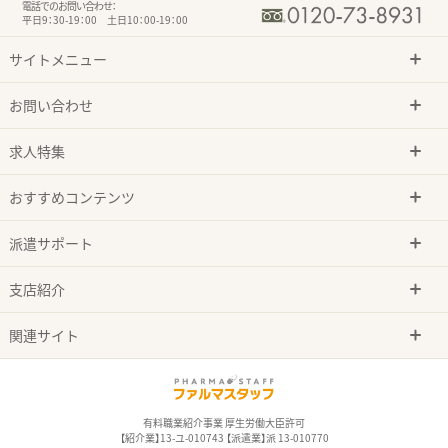
電話でのお問い合わせ：
平日9：30-19：00 土日10：00-19：00
サイトメニュー
お問い合わせ
求人特集
おすすめコンテンツ
派遣サポート
支店紹介
関連サイト
有料職業紹介事業 厚生労働大臣許可
【紹介業】13-ユ-010743 【派遣業】派 13-010770