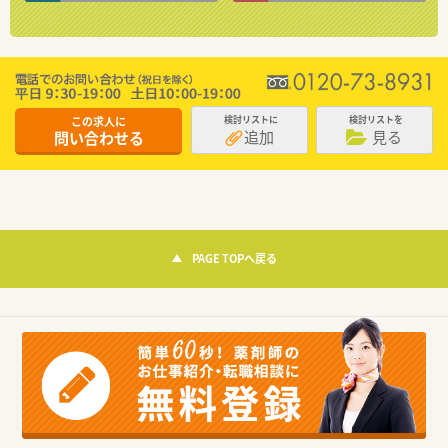
この求人に
検討リストに
検討リストを
追加
見る
問い合わせる
PAGE TOPへ戻る