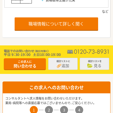
職場情報について詳しく聞く
この求人に
検討リストに
検討リストを
追加
見る
問い合わせる
この求人へのお問い合わせ
コンサルタントへ求人情報をお問い合わせいただけます。
薬局・病院等への直接応募ではございませんので、ご安心ください。
1
2
3
4