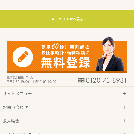
PAGE TOPへ戻る
電話でのお問い合わせ：
平日9：30-19：00 土日10：00-19：00
サイトメニュー
お問い合わせ
求人特集