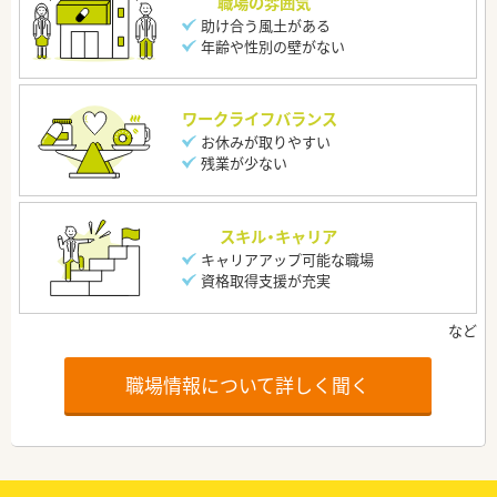
職場の雰囲気
助け合う風土がある
年齢や性別の壁がない
ワークライフバランス
お休みが取りやすい
残業が少ない
スキル・キャリア
キャリアアップ可能な職場
資格取得支援が充実
職場情報について詳しく聞く