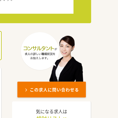
この求人に問い合わせる
気になる求人は