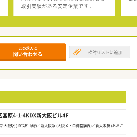
取引実績がある安定企業です。
この求人に
検討リストに追加
問い合わせる
原4-1-4KDX新大阪ビル4F
／新大阪駅 (JR福知山線)／新大阪駅 (大阪メトロ御堂筋線)／新大阪駅 (おおさ