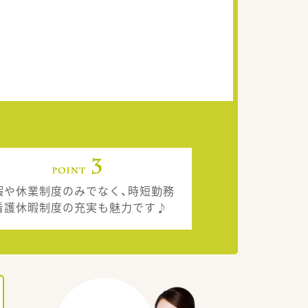
暇や休業制度のみでなく、時短勤務
看護休暇制度の充実も魅力です♪