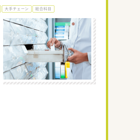
大手チェーン
総合科目