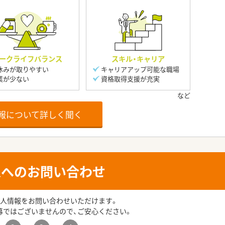
ークライフバランス
スキル・キャリア
休みが取りやすい
キャリアアップ可能な職場
業が少ない
資格取得支援が充実
報について詳しく聞く
人へのお問い合わせ
人情報をお問い合わせいただけます。
募ではございませんので、ご安心ください。