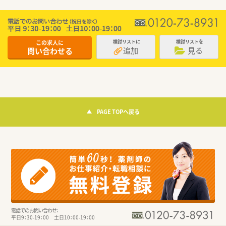
この求人に
検討リストに
検討リストを
追加
見る
問い合わせる
PAGE TOPへ戻る
電話でのお問い合わせ：
平日9：30-19：00 土日10：00-19：00