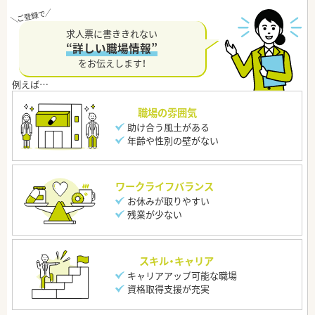
求人票に書ききれない
“詳しい職場情報”
をお伝えします！
職場の雰囲気
助け合う風土がある
年齢や性別の壁がない
ワークライフバランス
お休みが取りやすい
残業が少ない
スキル・キャリア
キャリアアップ可能な職場
資格取得支援が充実