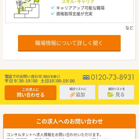
スキル・キャリア
キャリアアップ可能な職場
資格取得支援が充実
職場情報について詳しく聞く
この求人に
検討リストに
検討リストを
追加
見る
問い合わせる
この求人へのお問い合わせ
コンサルタントへ求人情報をお問い合わせいただけます。