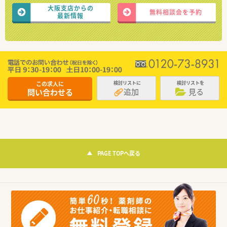
大阪支店からの
無料相談会を予約
最新情報
この求人に
検討リストに
検討リストを
追加
見る
問い合わせる
PAGE TOPへ戻る