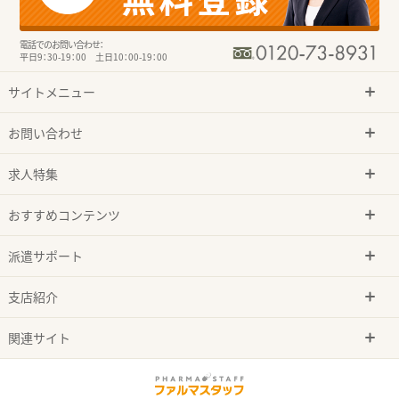
電話でのお問い合わせ：
平日9：30-19：00 土日10：00-19：00
サイトメニュー
お問い合わせ
求人特集
おすすめコンテンツ
派遣サポート
支店紹介
関連サイト