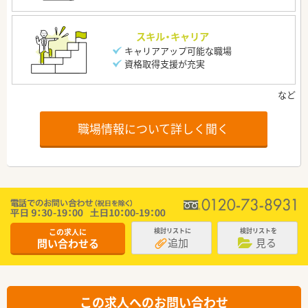
スキル・キャリア
キャリアアップ可能な職場
資格取得支援が充実
職場情報について詳しく聞く
この求人に
検討リストに
検討リストを
追加
見る
問い合わせる
この求人へのお問い合わせ