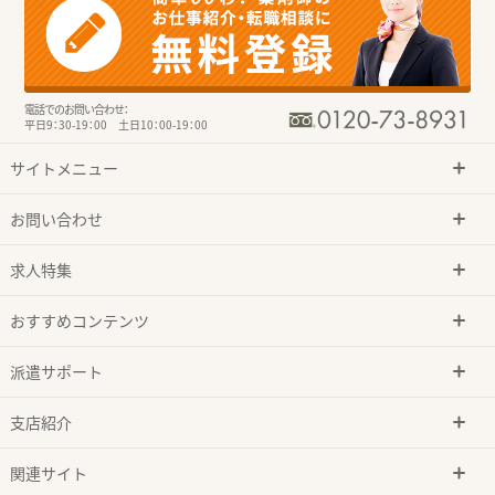
電話でのお問い合わせ：
平日9：30-19：00 土日10：00-19：00
サイトメニュー
お問い合わせ
求人特集
おすすめコンテンツ
派遣サポート
支店紹介
関連サイト