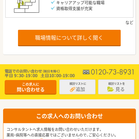
キャリアアップ可能な職場
資格取得支援が充実
職場情報について詳しく聞く
この求人に
検討リストに
検討リストを
追加
見る
問い合わせる
この求人へのお問い合わせ
コンサルタントへ求人情報をお問い合わせいただけます。
薬局・病院等への直接応募ではございませんので、ご安心ください。