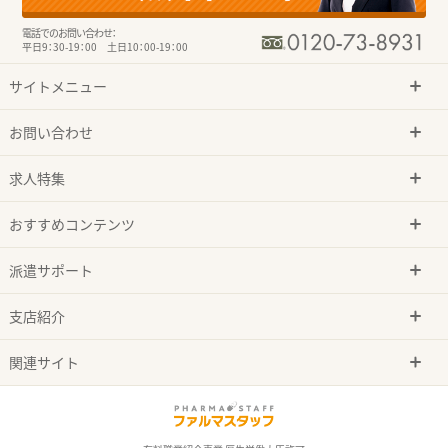
電話でのお問い合わせ：
平日9：30-19：00 土日10：00-19：00
サイトメニュー
お問い合わせ
求人特集
おすすめコンテンツ
派遣サポート
支店紹介
関連サイト