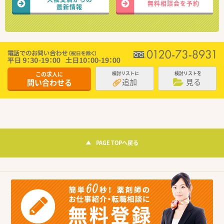
無料相談会を予約
最新情報
この求人に
検討リストに
検討リストを
追加
見る
問い合わせる
PAGE TOPへ戻る