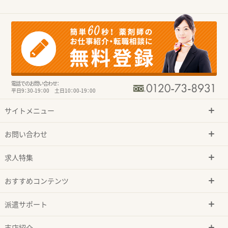
電話でのお問い合わせ：
平日9：30-19：00 土日10：00-19：00
サイトメニュー
お問い合わせ
求人特集
おすすめコンテンツ
派遣サポート
支店紹介