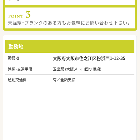
未経験・ブランクのある方もお気軽にお問い合わせ下さい。
勤務地
勤務地
大阪府大阪市住之江区粉浜西1-12-35
路線・交通手段
玉出駅 (大阪メトロ四つ橋線)
通勤交通費
有／全額支給